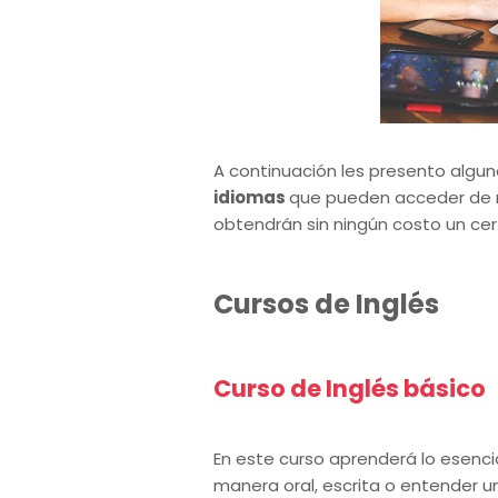
A continuación les presento algu
idiomas
que pueden acceder de ma
obtendrán sin ningún costo un cer
Cursos de Inglés
Curso de Inglés básico
En este curso aprenderá lo esenci
manera oral, escrita o entender un