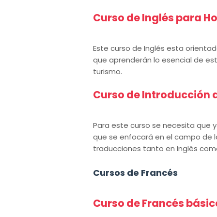
Curso de Inglés para Ho
Este curso de Inglés esta orientado
que aprenderán lo esencial de est
turismo.
Curso de Introducción 
Para este curso se necesita que 
que se enfocará en el campo de l
traducciones tanto en Inglés com
Cursos de Francés
Curso de Francés básic