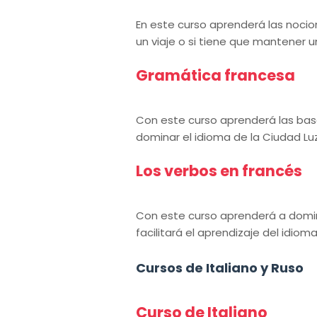
En este curso aprenderá las noci
un viaje o si tiene que mantener 
Gramática francesa
Con este curso aprenderá las bas
dominar el idioma de la Ciudad Luz
Los verbos en francés
Con este curso aprenderá a domina
facilitará el aprendizaje del idioma
Cursos de Italiano y Ruso
Curso de Italiano