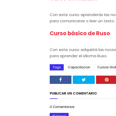
Con este curso aprenderás las noc
para comunicarse o leer un texto.
Curso básico de Ruso
Con este curso adquirirá las noci
para aprender el idioma Ruso.
Tags
Capacitacion
Cursos Grat
PUBLICAR UN COMENTARIO
0 Comentarios