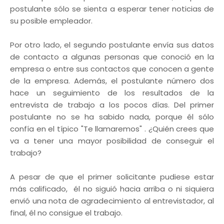
postulante sólo se sienta a esperar tener noticias de
su posible empleador.
Por otro lado, el segundo postulante envía sus datos
de contacto a algunas personas que conoció en la
empresa o entre sus contactos que conocen a gente
de la empresa. Además, el postulante número dos
hace un seguimiento de los resultados de la
entrevista de trabajo a los pocos días. Del primer
postulante no se ha sabido nada, porque él sólo
confía en el típico "Te llamaremos" . ¿Quién crees que
va a tener una mayor posibilidad de conseguir el
trabajo?
A pesar de que el primer solicitante pudiese estar
más calificado, él no siguió hacia arriba o ni siquiera
envió una nota de agradecimiento al entrevistador, al
final, él no consigue el trabajo.