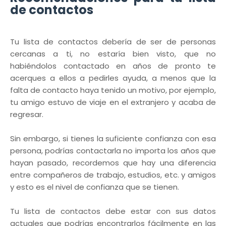
de contactos
Tu lista de contactos debería de ser de personas
cercanas a ti, no estaría bien visto, que no
habiéndolos contactado en años de pronto te
acerques a ellos a pedirles ayuda, a menos que la
falta de contacto haya tenido un motivo, por ejemplo,
tu amigo estuvo de viaje en el extranjero y acaba de
regresar.
Sin embargo, si tienes la suficiente confianza con esa
persona, podrías contactarla no importa los años que
hayan pasado, recordemos que hay una diferencia
entre compañeros de trabajo, estudios, etc. y amigos
y esto es el nivel de confianza que se tienen.
Tu lista de contactos debe estar con sus datos
actuales que podrías encontrarlos fácilmente en las