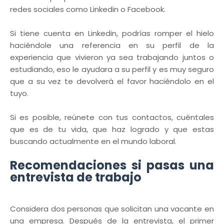
redes sociales como Linkedin o Facebook.
Si tiene cuenta en Linkedin, podrías romper el hielo
haciéndole una referencia en su perfil de la
experiencia que vivieron ya sea trabajando juntos o
estudiando, eso le ayudara a su perfil y es muy seguro
que a su vez te devolverá el favor haciéndolo en el
tuyo.
Si es posible, reúnete con tus contactos, cuéntales
que es de tu vida, que haz logrado y que estas
buscando actualmente en el mundo laboral.
Recomendaciones si pasas una
entrevista de trabajo
Considera dos personas que solicitan una vacante en
una empresa. Después de la entrevista, el primer