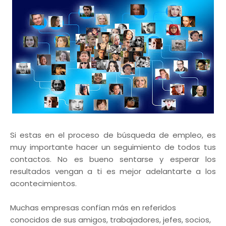
Si estas en el proceso de búsqueda de empleo, es
muy importante hacer un seguimiento de todos tus
contactos. No es bueno sentarse y esperar los
resultados vengan a ti es mejor adelantarte a los
acontecimientos.
Muchas empresas confían más en referidos
conocidos de sus amigos, trabajadores, jefes, socios,