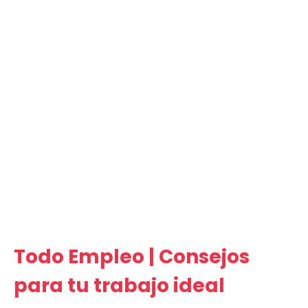
Todo Empleo | Consejos
para tu trabajo ideal