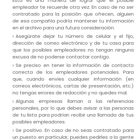
Esta es una manera de lograr que el posible
empleador te recuerde otra vez. En caso de no ser
contratado para la posición que ofrecen, alguien
de esa compañía podría mantener tu información
en el archivo para una futura consideración.
Asegúrate dejar tu número de celular y el fijo,
dirección de correo electrónico y de tu casa para
que los posibles empleadores no tengan ninguna
excusa de no poderse contactar contigo.
Se preciso en tener la información de contacto
correcta de los empleadores potenciales. Para
que, cuando envíes cualquier información (en
correos electrónicos, cartas de presentación, etc.)
no tengas errores de redacción y no quedes mal.
Algunas empresas llaman a las referencias
personales, por lo que debes avisar a las personas
de tu lista para podrían recibir una llamada de tus
posibles empleadores.
Se positivo. En caso de no seas contratado para
un puesto en particular, puedes pedirles a la gente