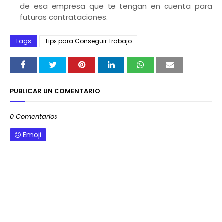
de esa empresa que te tengan en cuenta para
futuras contrataciones.
Tags
Tips para Conseguir Trabajo
PUBLICAR UN COMENTARIO
0 Comentarios
Emoji