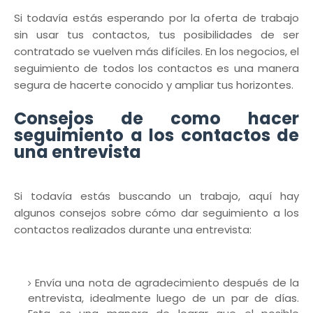
Si todavía estás esperando por la oferta de trabajo
sin usar tus contactos, tus posibilidades de ser
contratado se vuelven más difíciles. En los negocios, el
seguimiento de todos los contactos es una manera
segura de hacerte conocido y ampliar tus horizontes.
Consejos de como hacer
seguimiento a los contactos de
una entrevista
Si todavía estás buscando un trabajo, aquí hay
algunos consejos sobre cómo dar seguimiento a los
contactos realizados durante una entrevista:
Envía una nota de agradecimiento después de la
entrevista, idealmente luego de un par de días.