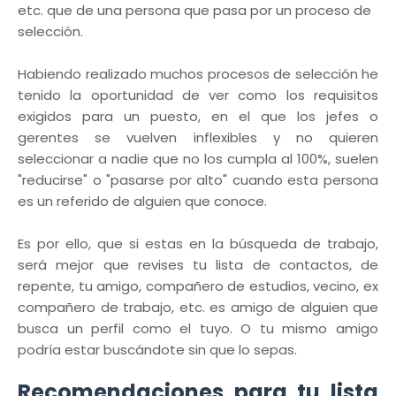
etc. que de una persona que pasa por un proceso de
selección.
Habiendo realizado muchos procesos de selección he
tenido la oportunidad de ver como los requisitos
exigidos para un puesto, en el que los jefes o
gerentes se vuelven inflexibles y no quieren
seleccionar a nadie que no los cumpla al 100%, suelen
"reducirse" o "pasarse por alto" cuando esta persona
es un referido de alguien que conoce.
Es por ello, que si estas en la búsqueda de trabajo,
será mejor que revises tu lista de contactos, de
repente, tu amigo, compañero de estudios, vecino, ex
compañero de trabajo, etc. es amigo de alguien que
busca un perfil como el tuyo. O tu mismo amigo
podría estar buscándote sin que lo sepas.
Recomendaciones para tu lista