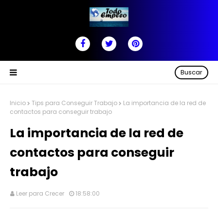
Buscar
Inicio
Tips para Conseguir Trabajo
La importancia de la red de
contactos para conseguir trabajo
La importancia de la red de
contactos para conseguir
trabajo
Leer para Crecer
18:58:00