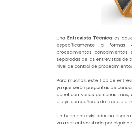
Una
Entrevista Técnica
es aquel
específicamente a formas d
procedimientos, conocimientos, 
separadas de las entrevistas de t
nivel de control de procedimient
Para muchos, este tipo de entrev
ya que serán preguntas de conoci
panel con varias personas más, 
elegir, compañeros de trabajo e i
Un buen entrevistador no espera
va a ser entrevistado por alguien