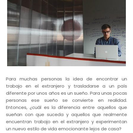
Para muchas personas la idea de encontrar un
trabajo en el extranjero y trasladarse a un país
diferente por unos años es un sueño. Para unas pocas
personas ese sueño se convierte en realidad.
Entonces, ¿cuál es la diferencia entre aquellos que
sueñan con que suceda y aquellos que realmente
encuentran trabajo en el extranjero y experimentan
un nuevo estilo de vida emocionante lejos de casa?