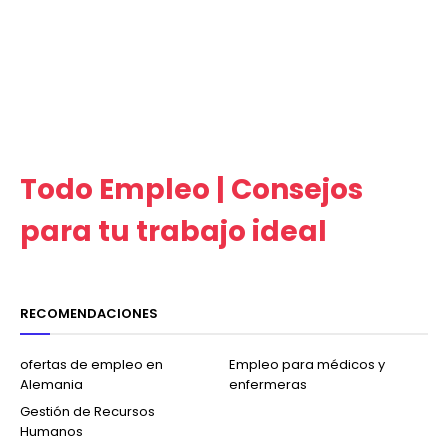
Todo Empleo | Consejos
para tu trabajo ideal
RECOMENDACIONES
ofertas de empleo en
Empleo para médicos y
Alemania
enfermeras
Gestión de Recursos
Humanos