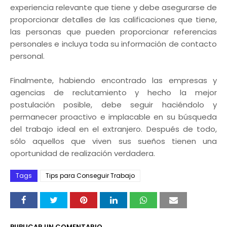
experiencia relevante que tiene y debe asegurarse de
proporcionar detalles de las calificaciones que tiene,
las personas que pueden proporcionar referencias
personales e incluya toda su información de contacto
personal.
Finalmente, habiendo encontrado las empresas y
agencias de reclutamiento y hecho la mejor
postulación posible, debe seguir haciéndolo y
permanecer proactivo e implacable en su búsqueda
del trabajo ideal en el extranjero. Después de todo,
sólo aquellos que viven sus sueños tienen una
oportunidad de realización verdadera.
Tags
Tips para Conseguir Trabajo
PUBLICAR UN COMENTARIO