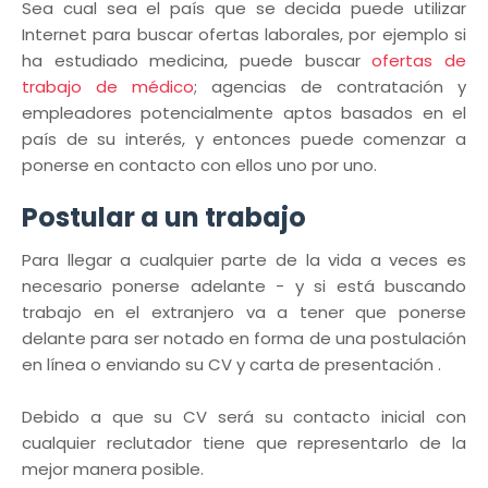
Sea cual sea el país que se decida puede utilizar
Internet para buscar ofertas laborales, por ejemplo si
ha estudiado medicina, puede buscar
ofertas de
trabajo de médico
; agencias de contratación y
empleadores potencialmente aptos basados ​​en el
país de su interés, y entonces puede comenzar a
ponerse en contacto con ellos uno por uno.
Postular a un trabajo
Para llegar a cualquier parte de la vida a veces es
necesario ponerse adelante - y si está buscando
trabajo en el extranjero va a tener que ponerse
delante para ser notado en forma de una postulación
en línea o enviando su CV y ​​carta de presentación .
Debido a que su CV será su contacto inicial con
cualquier reclutador tiene que representarlo de la
mejor manera posible.