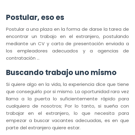
Postular, eso es
Postular a una plaza en la forma de darse la tarea de
encontrar un trabajo en el extranjero, postulando
mediante un CV y carta de presentación enviada a
los empleadores adecuados y a agencias de
contratación ...
Buscando trabajo uno mismo
Si quiere algo en la vida, la experiencia dice que tiene
que conseguirlo por si mismo. La oportunidad rara vez
llama a la puerta lo suficientemente rápido para
cualquiera de nosotros; Por lo tanto, si sueña con
trabajar en el extranjero, lo que necesita para
empezar a buscar vacantes adecuadas, es en que
parte del extranjero quiere estar.