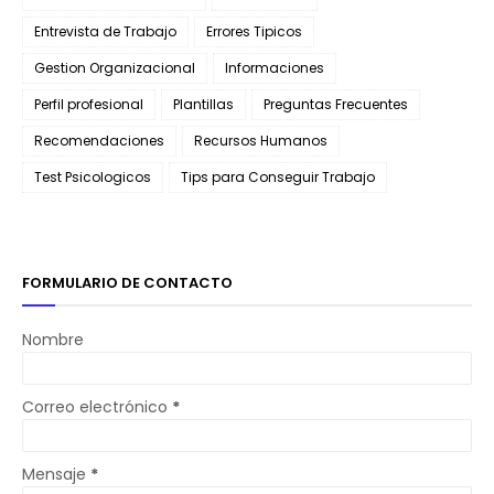
Entrevista de Trabajo
Errores Tipicos
Gestion Organizacional
Informaciones
Perfil profesional
Plantillas
Preguntas Frecuentes
Recomendaciones
Recursos Humanos
Test Psicologicos
Tips para Conseguir Trabajo
FORMULARIO DE CONTACTO
Nombre
Correo electrónico
*
Mensaje
*