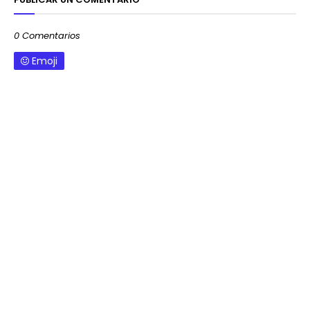
0 Comentarios
Emoji