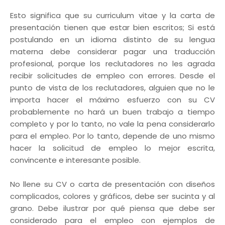
Esto significa que su curriculum vitae y la carta de
presentación tienen que estar bien escritos; Si está
postulando en un idioma distinto de su lengua
materna debe considerar pagar una traducción
profesional, porque los reclutadores no les agrada
recibir solicitudes de empleo con errores. Desde el
punto de vista de los reclutadores, alguien que no le
importa hacer el máximo esfuerzo con su CV
probablemente no hará un buen trabajo a tiempo
completo y por lo tanto, no vale la pena considerarlo
para el empleo. Por lo tanto, depende de uno mismo
hacer la solicitud de empleo lo mejor escrita,
convincente e interesante posible.
No llene su CV o carta de presentación con diseños
complicados, colores y gráficos, debe ser sucinta y al
grano. Debe ilustrar por qué piensa que debe ser
considerado para el empleo con ejemplos de