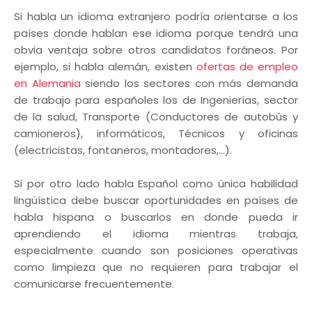
Si habla un idioma extranjero podría orientarse a los
países donde hablan ese idioma porque tendrá una
obvia ventaja sobre otros candidatos foráneos. Por
ejemplo, si habla alemán, existen
ofertas de empleo
en Alemania
siendo los sectores con más demanda
de trabajo para españoles los de Ingenierías, sector
de la salud, Transporte (Conductores de autobús y
camioneros), informáticos, Técnicos y oficinas
(electricistas, fontaneros, montadores,...).
Si por otro lado habla Español como única habilidad
lingüística debe buscar oportunidades en países de
habla hispana o buscarlos en donde pueda ir
aprendiendo el idioma mientras trabaja,
especialmente cuando son posiciones operativas
como limpieza que no requieren para trabajar el
comunicarse frecuentemente.