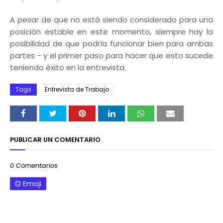
A pesar de que no está siendo considerado para una
posición estable en este momento, siempre hay la
posibilidad de que podría funcionar bien para ambas
partes - y el primer paso para hacer que esto sucede
teniendo éxito en la entrevista.
Tags
Entrevista de Trabajo
PUBLICAR UN COMENTARIO
0 Comentarios
Emoji