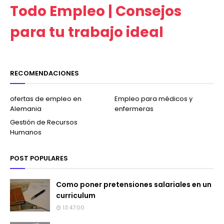
Todo Empleo | Consejos
para tu trabajo ideal
RECOMENDACIONES
ofertas de empleo en
Empleo para médicos y
Alemania
enfermeras
Gestión de Recursos
Humanos
POST POPULARES
Como poner pretensiones salariales en un
curriculum
13:47:00