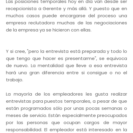
Las posiciones temporales hoy en día van desde ser
recepcionista a Gerente y más allá. Y puesto que en
muchos casos puede encargarse del proceso una
empresa reclutadora muchas de las negociaciones
de la empresa ya se hicieron con ellas.
Y si cree, "pero la entrevista está preparada y todo lo
que tengo que hacer es presentarme", se equivoca
de nuevo. La mentalidad que lleve a esa entrevista
hará una gran diferencia entre si consigue o no el
trabajo.
La mayoría de los empleadores les gusta realizar
entrevistas para puestos temporales, a pesar de que
están programados sólo por unas pocas semanas o
meses de servicio. Están especialmente preocupados
por las personas que ocupan cargos de mayor
responsabilidad. El empleador está interesado en la