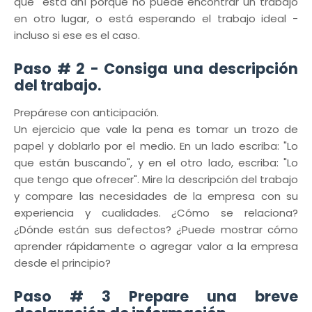
que está ahí porque no puede encontrar un trabajo
en otro lugar, o está esperando el trabajo ideal -
incluso si ese es el caso.
Paso # 2 - Consiga una descripción
del trabajo.
Prepárese con anticipación.
Un ejercicio que vale la pena es tomar un trozo de
papel y doblarlo por el medio. En un lado escriba: "Lo
que están buscando", y en el otro lado, escriba: "Lo
que tengo que ofrecer". Mire la descripción del trabajo
y compare las necesidades de la empresa con su
experiencia y cualidades. ¿Cómo se relaciona?
¿Dónde están sus defectos? ¿Puede mostrar cómo
aprender rápidamente o agregar valor a la empresa
desde el principio?
Paso # 3 Prepare una breve