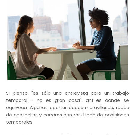
Si piensa, "es sólo una entrevista para un trabajo
temporal - no es gran cosa", ahí es donde se
equivoca. Algunas oportunidades maravillosas, redes
de contactos y carreras han resultado de posiciones
temporales.