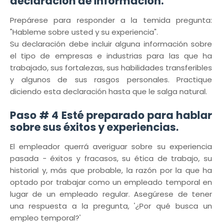
declaración de información.
Prepárese para responder a la temida pregunta:
"Hableme sobre usted y su experiencia".
Su declaración debe incluir alguna información sobre
el tipo de empresas e industrias para las que ha
trabajado, sus fortalezas, sus habilidades transferibles
y algunos de sus rasgos personales. Practique
diciendo esta declaración hasta que le salga natural.
Paso # 4 Esté preparado para hablar
sobre sus éxitos y experiencias.
El empleador querrá averiguar sobre su experiencia
pasada - éxitos y fracasos, su ética de trabajo, su
historial y, más que probable, la razón por la que ha
optado por trabajar como un empleado temporal en
lugar de un empleado regular. Asegúrese de tener
una respuesta a la pregunta, '¿Por qué busca un
empleo temporal?'