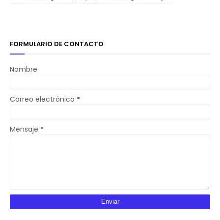
FORMULARIO DE CONTACTO
Nombre
Correo electrónico
*
Mensaje
*