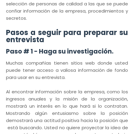
selección de personas de calidad a las que se puede
confiar información de la empresa, procedimientos y
secretos.
Pasos a seguir para preparar su
entrevista
Paso # 1 - Haga su investigación.
Muchas compañías tienen sitios web donde usted
puede tener acceso a valiosa información de fondo
para usar en su entrevista.
Al encontrar información sobre la empresa, como los
ingresos anuales y la misión de la organización,
mostrará un interés en lo que hará si lo contratan.
Mostrando algún entusiasmo sobre la posición
demostrará una actitud positiva hacia la posición que
está buscando. Usted no quiere proyectar la idea de