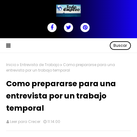
Buscar
Inicio
Entrevista de Trabajo
Como prepararse para una
entrevista por un trabajo temporal
Como prepararse para una
entrevista por un trabajo
temporal
Leer para Crecer
11:14:00