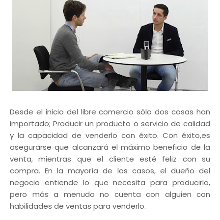
Desde el inicio del libre comercio sólo dos cosas han
importado; Producir un producto o servicio de calidad
y la capacidad de venderlo con éxito. Con éxito,es
asegurarse que alcanzará el máximo beneficio de la
venta, mientras que el cliente esté feliz con su
compra. En la mayoría de los casos, el dueño del
negocio entiende lo que necesita para producirlo,
pero más a menudo no cuenta con alguien con
habilidades de ventas para venderlo.