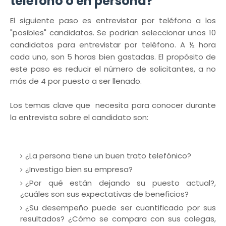
teléfono o en persona?
El siguiente paso es entrevistar por teléfono a los
"posibles" candidatos. Se podrían seleccionar unos 10
candidatos para entrevistar por teléfono. A ½ hora
cada uno, son 5 horas bien gastadas. El propósito de
este paso es reducir el número de solicitantes, a no
más de 4 por puesto a ser llenado.
Los temas clave que necesita para conocer durante
la entrevista sobre el candidato son:
¿La persona tiene un buen trato telefónico?
¿Investigo bien su empresa?
¿Por qué están dejando su puesto actual?,
¿cuáles son sus expectativas de beneficios?
¿Su desempeño puede ser cuantificado por sus
resultados? ¿Cómo se compara con sus colegas,