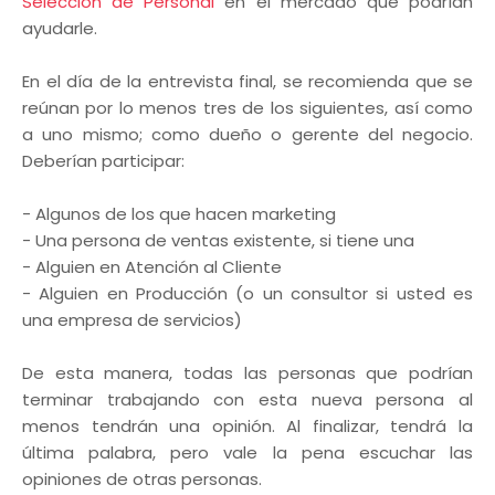
Selección de Personal
en el mercado que podrían
ayudarle.
En el día de la entrevista final, se recomienda que se
reúnan por lo menos tres de los siguientes, así como
a uno mismo; como dueño o gerente del negocio.
Deberían participar:
- Algunos de los que hacen marketing
- Una persona de ventas existente, si tiene una
- Alguien en Atención al Cliente
- Alguien en Producción (o un consultor si usted es
una empresa de servicios)
De esta manera, todas las personas que podrían
terminar trabajando con esta nueva persona al
menos tendrán una opinión. Al finalizar, tendrá la
última palabra, pero vale la pena escuchar las
opiniones de otras personas.