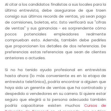
Al citar a los candidatos finalistas a sus locales para la
última entrevista, debe asegurarse de que traen
consigo sus últimos records de ventas, ya sean pago
de comisiones, boletas, etc. Esto verificará sus "cifras
de ventas" y sus ganancias - es sorprendente cómo
pocos potenciales empleadores realmente
comprueban esto. Además, también debe pedirles
que proporcionen los detalles de dos referencias. De
preferencias estas referencias que sean de clientes
anteriores o actuales.
Si no ha tenido ayuda profesional en entrevistas
hasta ahora (lo más conveniente es en la etapa de
entrevista telefónica), podría encontrar a alguien que
haya sido un gerente de ventas que ha contratado y
despedido a vendedores en su carrera. Si quiere estar
seguro que elegirá a la persona adecuada también
podría capacitarse existen muchos
Cursos de