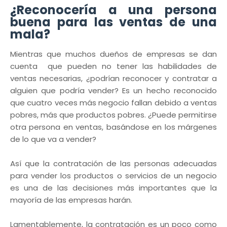
¿Reconocería a una persona
buena para las ventas de una
mala?
Mientras que muchos dueños de empresas se dan
cuenta que pueden no tener las habilidades de
ventas necesarias, ¿podrían reconocer y contratar a
alguien que podría vender? Es un hecho reconocido
que cuatro veces más negocio fallan debido a ventas
pobres, más que productos pobres. ¿Puede permitirse
otra persona en ventas, basándose en los márgenes
de lo que va a vender?
Así que la contratación de las personas adecuadas
para vender los productos o servicios de un negocio
es una de las decisiones más importantes que la
mayoría de las empresas harán.
Lamentablemente, la contratación es un poco como