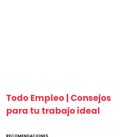
Todo Empleo | Consejos
para tu trabajo ideal
RECOMENDACIONES