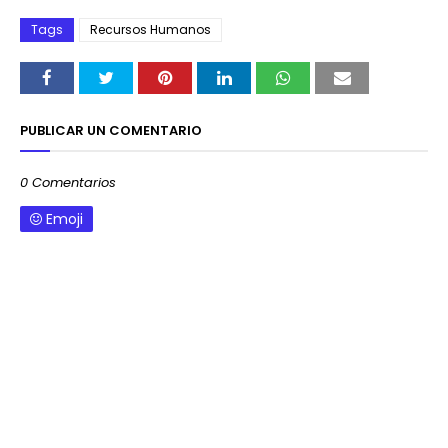
Tags
Recursos Humanos
PUBLICAR UN COMENTARIO
0 Comentarios
Emoji