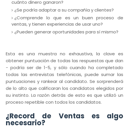
cuánto dinero ganaron?
¿Se podría adaptar a su compañía y clientes?
¿Comprende lo que es un buen proceso de
ventas, y tienen experiencias de usar uno?
¿Pueden generar oportunidades para sí mismo?
Esta es una muestra no exhaustiva, la clave es
obtener puntuación de todas las respuestas que dan
- podría ser de 1-5, y sólo cuando ha completado
todas las entrevistas telefónicas, puede sumar las
puntuaciones y rankear al candidato. Se sorprenderá
de lo alto que calificaran los candidatos elegidos por
su instinto. La razón detrás de esto es que utilizó un
proceso repetible con todos los candidatos.
¿Record de Ventas es algo
necesario?