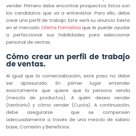
vender. Primero debe encontrar prospectos. Estos son
los candidatos que va a entrevistar. Para ello, debe
crear una perfil de trabajo. Este será su anuncio. Existe
en el mercado
Oferta Formativa
que le puede ayudar
a perfeccionar sus habilidades para seleccionar
personal de ventas.
Cómo crear un perfil de trabajo
de ventas.
Al igual que la comercialización, este paso no debe
ser apresurado. En primer lugar entender
exactamente que quiere que la persona venda
(mezcla de productos). A quién desea vender
(territorio) y cómo vender (Cuota). A continuación,
debe asegurarse que se compensen
adecuadamente a través de una mezcla de salario
base, Comisión y Beneficios.