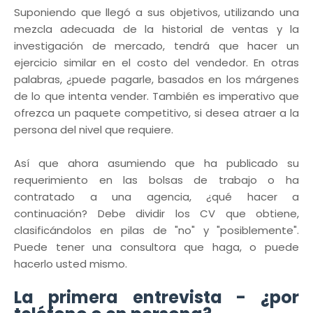
Suponiendo que llegó a sus objetivos, utilizando una
mezcla adecuada de la historial de ventas y la
investigación de mercado, tendrá que hacer un
ejercicio similar en el costo del vendedor. En otras
palabras, ¿puede pagarle, basados ​​en los márgenes
de lo que intenta vender. También es imperativo que
ofrezca un paquete competitivo, si desea atraer a la
persona del nivel que requiere.
Así que ahora asumiendo que ha publicado su
requerimiento en las bolsas de trabajo o ha
contratado a una agencia, ¿qué hacer a
continuación? Debe dividir los CV que obtiene,
clasificándolos en pilas de "no" y "posiblemente".
Puede tener una consultora que haga, o puede
hacerlo usted mismo.
La primera entrevista - ¿por