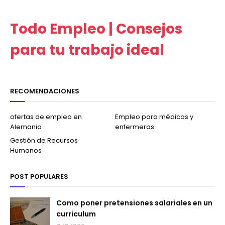
Todo Empleo | Consejos
para tu trabajo ideal
RECOMENDACIONES
ofertas de empleo en
Empleo para médicos y
Alemania
enfermeras
Gestión de Recursos
Humanos
POST POPULARES
Como poner pretensiones salariales en un
curriculum