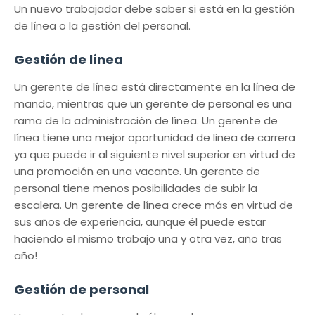
Un nuevo trabajador debe saber si está en la gestión
de línea o la gestión del personal.
Gestión de línea
Un gerente de línea está directamente en la línea de
mando, mientras que un gerente de personal es una
rama de la administración de línea. Un gerente de
línea tiene una mejor oportunidad de linea de carrera
ya que puede ir al siguiente nivel superior en virtud de
una promoción en una vacante. Un gerente de
personal tiene menos posibilidades de subir la
escalera. Un gerente de línea crece más en virtud de
sus años de experiencia, aunque él puede estar
haciendo el mismo trabajo una y otra vez, año tras
año!
Gestión de personal