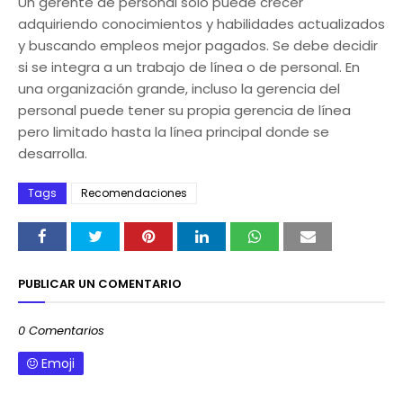
Un gerente de personal sólo puede crecer
adquiriendo conocimientos y habilidades actualizados
y buscando empleos mejor pagados. Se debe decidir
si se integra a un trabajo de línea o de personal. En
una organización grande, incluso la gerencia del
personal puede tener su propia gerencia de línea
pero limitado hasta la línea principal donde se
desarrolla.
Tags
Recomendaciones
PUBLICAR UN COMENTARIO
0 Comentarios
Emoji