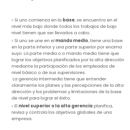
Si uno comienza en la
base
, se encuentra en el
nivel más bajo donde todos los trabajos de bajo
nivel tienen que ser llevados a cabo.
Si uno se une en el
mando medio
, tiene una base
en la parte inferior y una parte superior por encima
suyo. La parte media o o mando medio tiene que
lograr los objetivos planificados por la alta dirección
mediante la participación de los empleados de
nivel básico o de sus supervisores.
La gerencia intermedia tiene que entender
claramente los planes y las percepciones de la alta
dirección y los problemas y limitaciones de la base
de nivel para lograr el éxito.
El
nivel superior o la alta gerencia
planifica,
revisa y controla los objetivos globales de una
empresa.