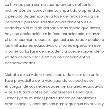
su tiempo para asmilar, comprender y aplicar los
rudimentos del conocimiento impartido o aprendido.
El período de tiempo de la fase del retraso varía de
persona a persona. La fase de crecimiento es el
período en el que se aprende más rápido que antes,
hay una aceleración. En la fase estacionaria, alcanza
el estancamiento puesto que esta saturado debido a
las limitaciones educativas o si ya es experto en ese
momento. La fase de decadencia puede sorprenderlo
ya sea debido a la vejez o a los conocimientos
desactualizados.
Disfrute de su vida si tiene suerte de estar aun en la
fase pre-adulta de la vida cuando sus padres se
encargan de sus necesidades personales, educativas
y de su futura profesión. Hay quienes tienen que
luchar (y hay muchos) para superar los problemas
emocionales y económicos para lograr sus objetivos y