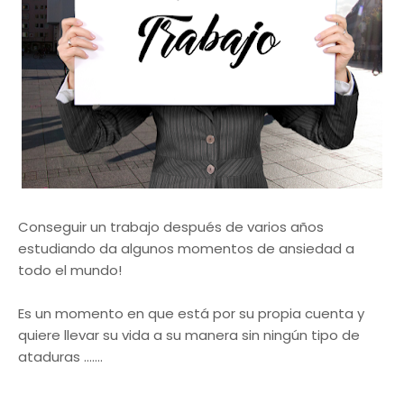
Conseguir un trabajo después de varios años
estudiando da algunos momentos de ansiedad a
todo el mundo!
Es un momento en que está por su propia cuenta y
quiere llevar su vida a su manera sin ningún tipo de
ataduras .......