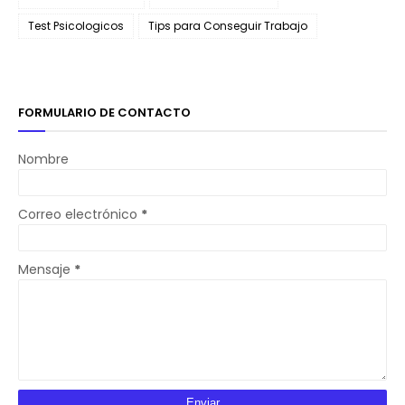
Test Psicologicos
Tips para Conseguir Trabajo
FORMULARIO DE CONTACTO
Nombre
Correo electrónico
*
Mensaje
*