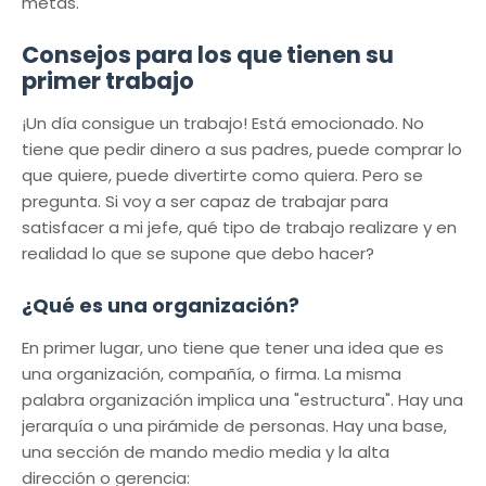
metas.
Consejos para los que tienen su
primer trabajo
¡Un día consigue un trabajo! Está emocionado. No
tiene que pedir dinero a sus padres, puede comprar lo
que quiere, puede divertirte como quiera. Pero se
pregunta. Si voy a ser capaz de trabajar para
satisfacer a mi jefe, qué tipo de trabajo realizare y en
realidad lo que se supone que debo hacer?
¿Qué es una organización?
En primer lugar, uno tiene que tener una idea que es
una organización, compañía, o firma. La misma
palabra organización implica una "estructura". Hay una
jerarquía o una pirámide de personas. Hay una base,
una sección de mando medio media y la alta
dirección o gerencia: