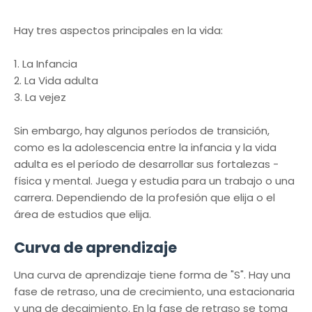
Hay tres aspectos principales en la vida:
1. La Infancia
2. La Vida adulta
3. La vejez
Sin embargo, hay algunos períodos de transición,
como es la adolescencia entre la infancia y la vida
adulta es el período de desarrollar sus fortalezas -
física y mental. Juega y estudia para un trabajo o una
carrera. Dependiendo de la profesión que elija o el
área de estudios que elija.
Curva de aprendizaje
Una curva de aprendizaje tiene forma de "S". Hay una
fase de retraso, una de crecimiento, una estacionaria
y una de decaimiento. En la fase de retraso se toma