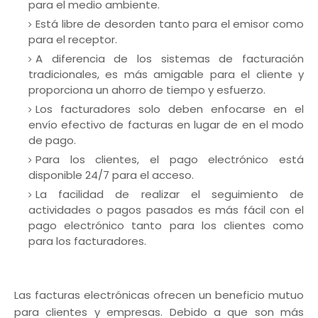
para el medio ambiente.
Está libre de desorden tanto para el emisor como
para el receptor.
A diferencia de los sistemas de facturación
tradicionales, es más amigable para el cliente y
proporciona un ahorro de tiempo y esfuerzo.
Los facturadores solo deben enfocarse en el
envío efectivo de facturas en lugar de en el modo
de pago.
Para los clientes, el pago electrónico está
disponible 24/7 para el acceso.
La facilidad de realizar el seguimiento de
actividades o pagos pasados es más fácil con el
pago electrónico tanto para los clientes como
para los facturadores.
Las facturas electrónicas ofrecen un beneficio mutuo
para clientes y empresas. Debido a que son más