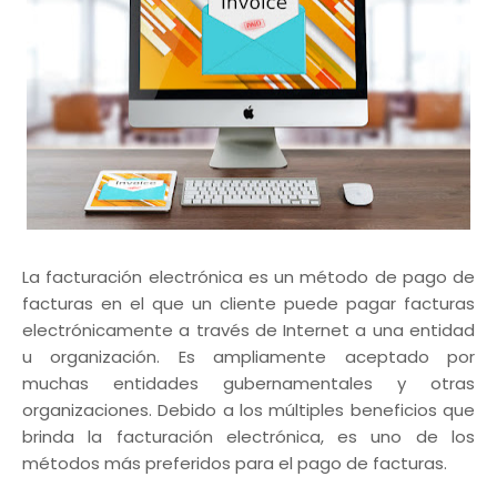
La facturación electrónica es un método de pago de
facturas en el que un cliente puede pagar facturas
electrónicamente a través de Internet a una entidad
u organización. Es ampliamente aceptado por
muchas entidades gubernamentales y otras
organizaciones. Debido a los múltiples beneficios que
brinda la facturación electrónica, es uno de los
métodos más preferidos para el pago de facturas.