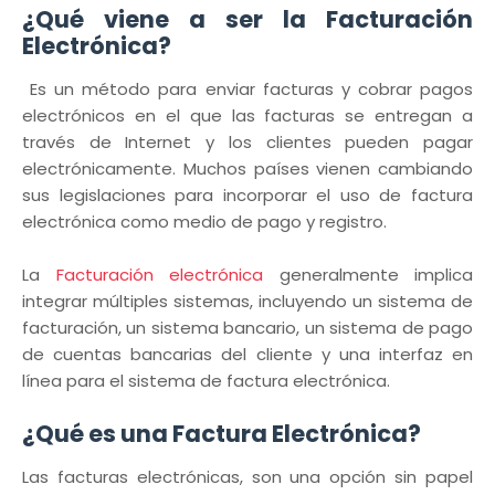
¿Qué viene a ser la Facturación
Electrónica?
Es un método para enviar facturas y cobrar pagos
electrónicos en el que las facturas se entregan a
través de Internet y los clientes pueden pagar
electrónicamente. Muchos países vienen cambiando
sus legislaciones para incorporar el uso de factura
electrónica como medio de pago y registro.
La
Facturación electrónica
generalmente implica
integrar múltiples sistemas, incluyendo un sistema de
facturación, un sistema bancario, un sistema de pago
de cuentas bancarias del cliente y una interfaz en
línea para el sistema de factura electrónica.
¿Qué es una Factura Electrónica?
Las facturas electrónicas, son una opción sin papel