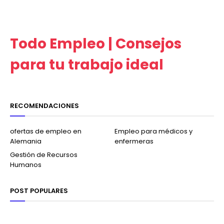
Todo Empleo | Consejos
para tu trabajo ideal
RECOMENDACIONES
ofertas de empleo en
Empleo para médicos y
Alemania
enfermeras
Gestión de Recursos
Humanos
POST POPULARES