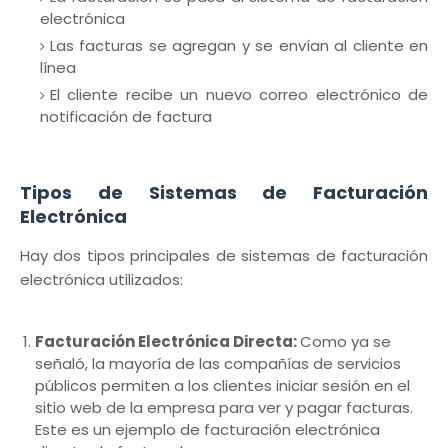
electrónica
Las facturas se agregan y se envían al cliente en
línea
El cliente recibe un nuevo correo electrónico de
notificación de factura
Tipos de Sistemas de Facturación
Electrónica
Hay dos tipos principales de sistemas de facturación
electrónica utilizados:
Facturación Electrónica Directa
:
Como ya se
señaló, la mayoría de las compañías de servicios
públicos permiten a los clientes iniciar sesión en el
sitio web de la empresa para ver y pagar facturas.
Este es un ejemplo de facturación electrónica