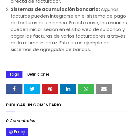
directa de facturador.
Sistemas de acumulación bancaria:
Algunas
facturas pueden integrarse en el sistema de pago
de facturas de un banco. En este caso, los usuarios
pueden iniciar sesión en el sitio web de su banco y
pagar las facturas de varios facturadores a través
de la misma interfaz. Este es un ejemplo de
sistemas de agregador de bancos.
Tags
Definiciones
PUBLICAR UN COMENTARIO
0 Comentarios
Emoji