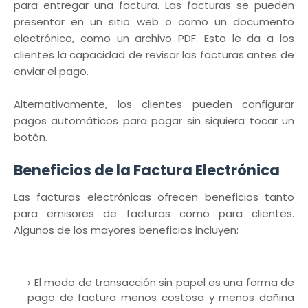
para entregar una factura. Las facturas se pueden
presentar en un sitio web o como un documento
electrónico, como un archivo PDF. Esto le da a los
clientes la capacidad de revisar las facturas antes de
enviar el pago.
Alternativamente, los clientes pueden configurar
pagos automáticos para pagar sin siquiera tocar un
botón.
Beneficios de la Factura Electrónica
Las facturas electrónicas ofrecen beneficios tanto
para emisores de facturas como para clientes.
Algunos de los mayores beneficios incluyen:
El modo de transacción sin papel es una forma de
pago de factura menos costosa y menos dañina