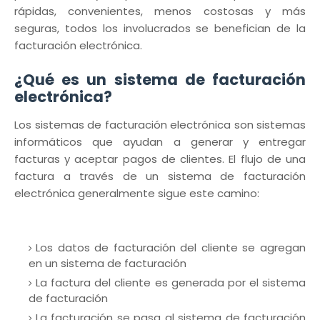
rápidas, convenientes, menos costosas y más
seguras, todos los involucrados se benefician de la
facturación electrónica.
¿Qué es un sistema de facturación
electrónica?
Los sistemas de facturación electrónica son sistemas
informáticos que ayudan a generar y entregar
facturas y aceptar pagos de clientes. El flujo de una
factura a través de un sistema de facturación
electrónica generalmente sigue este camino:
Los datos de facturación del cliente se agregan
en un sistema de facturación
La factura del cliente es generada por el sistema
de facturación
La facturación se pasa al sistema de facturación