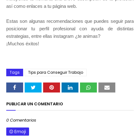
así como enlaces a tu página web.
Estas son algunas recomendaciones que puedes seguir para
posicionar tu perfil profesional con ayuda de distintas
estrategias, entre ellas instagram ¿te animas?
¡Muchos éxitos!
Tags
Tips para Conseguir Trabajo
PUBLICAR UN COMENTARIO
0 Comentarios
Emoji