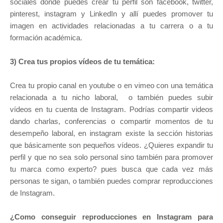
sociales donde puedes crear tu perfil son facebook, twitter,
pinterest, instagram y LinkedIn y allí puedes promover tu
imagen en actividades relacionadas a tu carrera o a tu
formación académica.
3) Crea tus propios vídeos de tu temática:
Crea tu propio canal en youtube o en vimeo con una temática
relacionada a tu nicho laboral, o también puedes subir
vídeos en tu cuenta de Instagram. Podrías compartir videos
dando charlas, conferencias o compartir momentos de tu
desempeño laboral, en instagram existe la sección historias
que básicamente son pequeños vídeos. ¿Quieres expandir tu
perfil y que no sea solo personal sino también para promover
tu marca como experto? pues busca que cada vez más
personas te sigan, o también puedes comprar reproducciones
de Instagram.
¿Como conseguir reproducciones en Instagram para