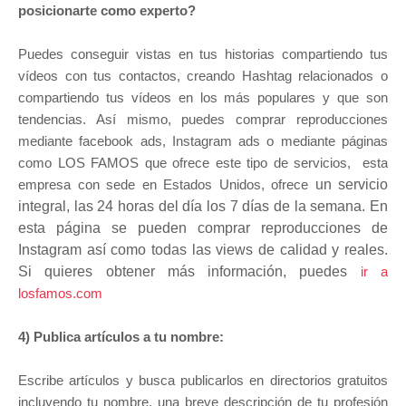
posicionarte como experto?
Puedes conseguir vistas en tus historias compartiendo tus
vídeos con tus contactos, creando
Hashtag
relacionados o
compartiendo tus vídeos en los más populares y que son
tendencias. Así mismo, puedes c
omprar reproducciones
mediante facebook ads, Instagram ads o mediante páginas
como LOS FAMOS que ofrece este tipo de servicios, esta
empresa con sede en Estados Unidos, ofrece
un servicio
integral, las
24 horas del día los 7 días de la semana
. En
esta página se pueden comprar
reproducciones de
Instagram así como todas las
views de calidad y reales.
Si quieres obtener más información, puedes
ir a
losfamos.com
4) Publica artículos a tu nombre:
Escribe artículos y busca publicarlos en directorios gratuitos
incluyendo tu nombre, una breve descripción de tu profesión