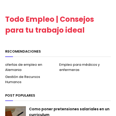
Todo Empleo | Consejos
para tu trabajo ideal
RECOMENDACIONES
ofertas de empleo en
Empleo para médicos y
Alemania
enfermeras
Gestión de Recursos
Humanos
POST POPULARES
Como poner pretensiones salariales en un
curriculum