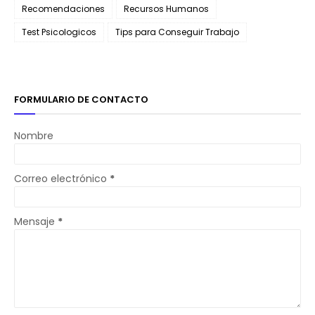
Recomendaciones
Recursos Humanos
Test Psicologicos
Tips para Conseguir Trabajo
FORMULARIO DE CONTACTO
Nombre
Correo electrónico
*
Mensaje
*