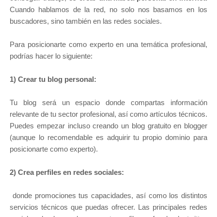
Cuando hablamos de la red, no solo nos basamos en los
buscadores, sino también en las redes sociales.
Para posicionarte como experto en una temática profesional,
podrías hacer lo siguiente:
1) Crear tu blog personal:
Tu blog será un espacio donde compartas información
relevante de tu sector profesional, así como artículos técnicos.
Puedes empezar incluso creando un blog gratuito en blogger
(aunque lo recomendable es adquirir tu propio dominio para
posicionarte como experto).
2) Crea perfiles en redes sociales:
donde promociones tus capacidades, así como los distintos
servicios técnicos que puedas ofrecer. Las principales redes