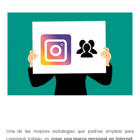
Una de las mejores estrategias que podrías emplear para
conseguir trabajo, es
crear una marca personal en internet.