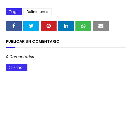
Tags
Definiciones
PUBLICAR UN COMENTARIO
0 Comentarios
Emoji