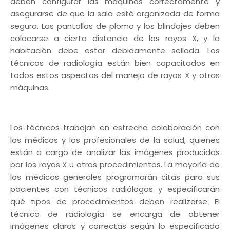
deben configurar las máquinas correctamente y
asegurarse de que la sala esté organizada de forma
segura. Las pantallas de plomo y los blindajes deben
colocarse a cierta distancia de los rayos X, y la
habitación debe estar debidamente sellada. Los
técnicos de radiología están bien capacitados en
todos estos aspectos del manejo de rayos X y otras
máquinas.
Los técnicos trabajan en estrecha colaboración con
los médicos y los profesionales de la salud, quienes
están a cargo de analizar las imágenes producidas
por los rayos X u otros procedimientos. La mayoría de
los médicos generales programarán citas para sus
pacientes con técnicos radiólogos y especificarán
qué tipos de procedimientos deben realizarse. El
técnico de radiología se encarga de obtener
imágenes claras y correctas según lo especificado