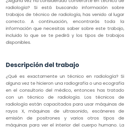
¿Alguna vez ha considerado convertirte en técnico de
radiología? Si está buscando información sobre
trabajos de técnico de radiología, has venido al lugar
correcto. A continuación, encontrarás toda la
información que necesitas saber sobre este trabajo,
incluido lo que se te pedirá y los tipos de trabajos
disponibles.
Descripción del trabajo
¿Qué es exactamente un técnico en radiología? Si
alguna vez te hicieron una radiografía o una ecografía
en el consultorio del médico, entonces has tratado
con un técnico de radiología. Los técnicos de
radiología están capacitados para usar máquinas de
rayos X, máquinas de ultrasonido, escáneres de
emisión de positrones y varios otros tipos de
máquinas para ver el interior del cuerpo humano. La