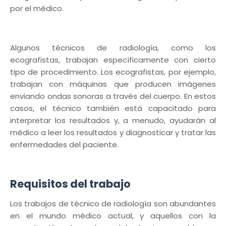
por el médico.
Algunos técnicos de radiología, como los
ecografistas, trabajan específicamente con cierto
tipo de procedimiento. Los ecografistas, por ejemplo,
trabajan con máquinas que producen imágenes
enviando ondas sonoras a través del cuerpo. En estos
casos, el técnico también está capacitado para
interpretar los resultados y, a menudo, ayudarán al
médico a leer los resultados y diagnosticar y tratar las
enfermedades del paciente.
Requisitos del trabajo
Los trabajos de técnico de radiología son abundantes
en el mundo médico actual, y aquellos con la