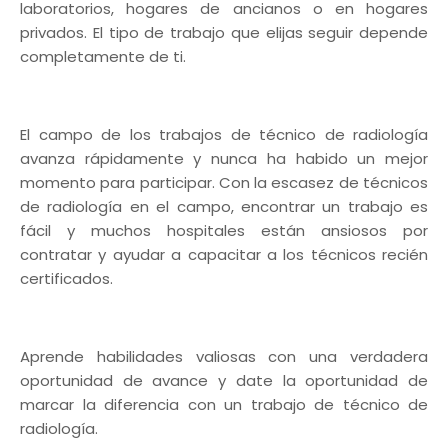
laboratorios, hogares de ancianos o en hogares
privados. El tipo de trabajo que elijas seguir depende
completamente de ti.
El campo de los trabajos de técnico de radiología
avanza rápidamente y nunca ha habido un mejor
momento para participar. Con la escasez de técnicos
de radiología en el campo, encontrar un trabajo es
fácil y muchos hospitales están ansiosos por
contratar y ayudar a capacitar a los técnicos recién
certificados.
Aprende habilidades valiosas con una verdadera
oportunidad de avance y date la oportunidad de
marcar la diferencia con un trabajo de técnico de
radiología.