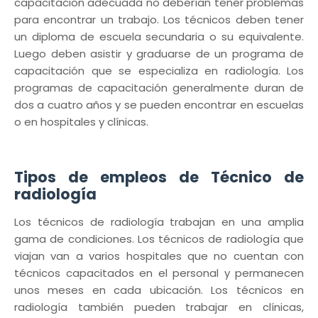
capacitación adecuada no deberían tener problemas
para encontrar un trabajo. Los técnicos deben tener
un diploma de escuela secundaria o su equivalente.
Luego deben asistir y graduarse de un programa de
capacitación que se especializa en radiología. Los
programas de capacitación generalmente duran de
dos a cuatro años y se pueden encontrar en escuelas
o en hospitales y clínicas.
Tipos de empleos de Técnico de
radiología
Los técnicos de radiología trabajan en una amplia
gama de condiciones. Los técnicos de radiología que
viajan van a varios hospitales que no cuentan con
técnicos capacitados en el personal y permanecen
unos meses en cada ubicación. Los técnicos en
radiología también pueden trabajar en clínicas,