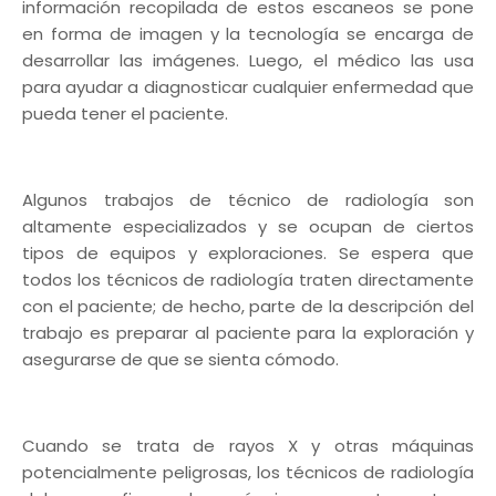
información recopilada de estos escaneos se pone
en forma de imagen y la tecnología se encarga de
desarrollar las imágenes. Luego, el médico las usa
para ayudar a diagnosticar cualquier enfermedad que
pueda tener el paciente.
Algunos trabajos de técnico de radiología son
altamente especializados y se ocupan de ciertos
tipos de equipos y exploraciones. Se espera que
todos los técnicos de radiología traten directamente
con el paciente; de hecho, parte de la descripción del
trabajo es preparar al paciente para la exploración y
asegurarse de que se sienta cómodo.
Cuando se trata de rayos X y otras máquinas
potencialmente peligrosas, los técnicos de radiología