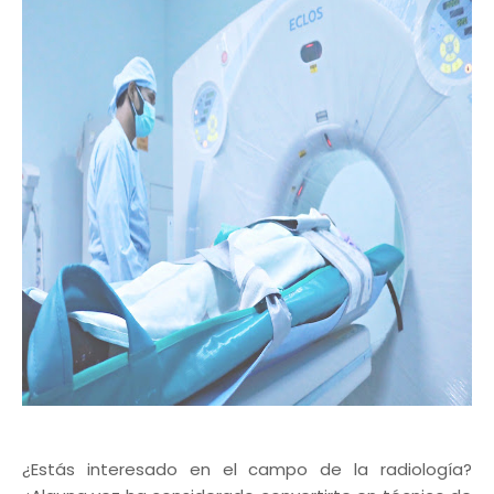
¿Estás interesado en el campo de la radiología?