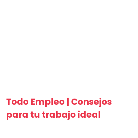
Todo Empleo | Consejos
para tu trabajo ideal