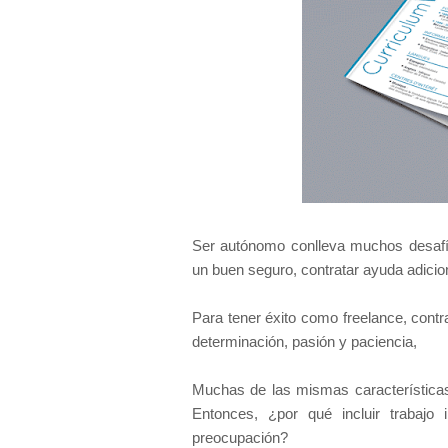
Ser autónomo conlleva muchos desafíos 
un buen seguro, contratar ayuda adicion
Para tener éxito como freelance, contr
determinación, pasión y paciencia,
Muchas de las mismas características
Entonces, ¿por qué incluir trabajo 
preocupación?