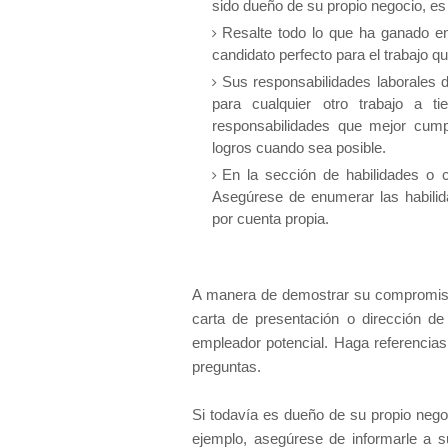
sido dueño de su propio negocio, es
Resalte todo lo que ha ganado en
candidato perfecto para el trabajo 
Sus responsabilidades laborales
para cualquier otro trabajo a t
responsabilidades que mejor cumpl
logros cuando sea posible.
En la sección de habilidades o 
Asegúrese de enumerar las habilida
por cuenta propia.
A manera de demostrar su compromiso
carta de presentación o dirección de
empleador potencial. Haga referencias
preguntas.
Si todavía es dueño de su propio nego
ejemplo, asegúrese de informarle a s