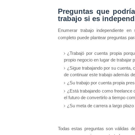
Preguntas que podría
trabajo si es independ
Enumerar trabajo independiente en 
completo puede plantear preguntas para
¿Trabajó por cuenta propia porqu
propio negocio en lugar de trabajar 
¿Sigue trabajando por su cuenta, c
de continuar este trabajo además de
¿Su trabajo por cuenta propia pres
¿Está trabajando como freelance o 
el futuro de convertirlo a tiempo co
¿Su meta de carrera a largo plazo
Todas estas preguntas son válidas de