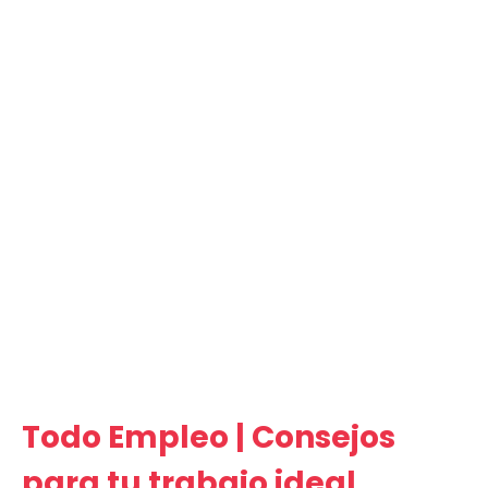
Todo Empleo | Consejos
para tu trabajo ideal