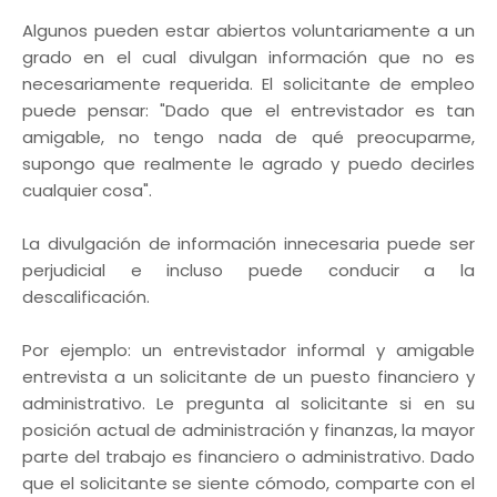
Algunos pueden estar abiertos voluntariamente a un
grado en el cual divulgan información que no es
necesariamente requerida. El solicitante de empleo
puede pensar: "Dado que el entrevistador es tan
amigable, no tengo nada de qué preocuparme,
supongo que realmente le agrado y puedo decirles
cualquier cosa".
La divulgación de información innecesaria puede ser
perjudicial e incluso puede conducir a la
descalificación.
Por ejemplo: un entrevistador informal y amigable
entrevista a un solicitante de un puesto financiero y
administrativo. Le pregunta al solicitante si en su
posición actual de administración y finanzas, la mayor
parte del trabajo es financiero o administrativo. Dado
que el solicitante se siente cómodo, comparte con el