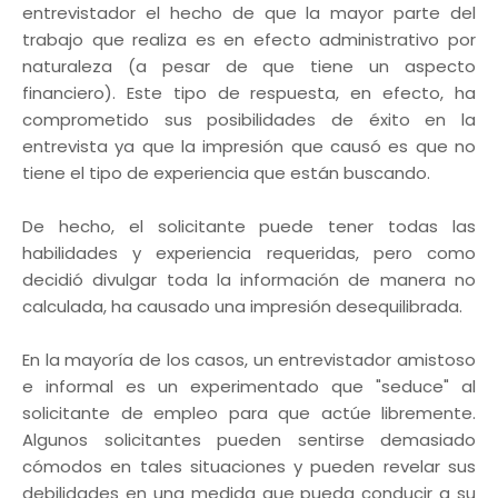
entrevistador el hecho de que la mayor parte del
trabajo que realiza es en efecto administrativo por
naturaleza (a pesar de que tiene un aspecto
financiero). Este tipo de respuesta, en efecto, ha
comprometido sus posibilidades de éxito en la
entrevista ya que la impresión que causó es que no
tiene el tipo de experiencia que están buscando.
De hecho, el solicitante puede tener todas las
habilidades y experiencia requeridas, pero como
decidió divulgar toda la información de manera no
calculada, ha causado una impresión desequilibrada.
En la mayoría de los casos, un entrevistador amistoso
e informal es un experimentado que "seduce" al
solicitante de empleo para que actúe libremente.
Algunos solicitantes pueden sentirse demasiado
cómodos en tales situaciones y pueden revelar sus
debilidades en una medida que pueda conducir a su