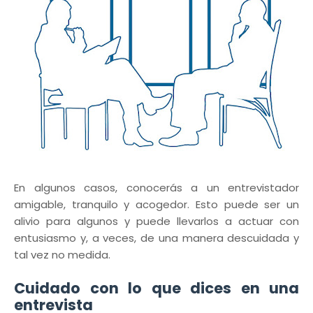
En algunos casos, conocerás a un entrevistador
amigable, tranquilo y acogedor. Esto puede ser un
alivio para algunos y puede llevarlos a actuar con
entusiasmo y, a veces, de una manera descuidada y
tal vez no medida.
Cuidado con lo que dices en una
entrevista