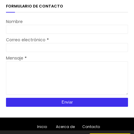
FORMULARIO DE CONTACTO
Nombre
Correo electrónico
*
Mensaje
*
Inicio
Acerca de
Contacto