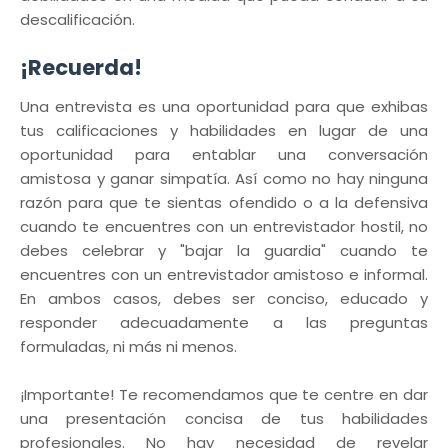
descalificación.
¡Recuerda!
Una entrevista es una oportunidad para que exhibas
tus calificaciones y habilidades en lugar de una
oportunidad para entablar una conversación
amistosa y ganar simpatía. Así como no hay ninguna
razón para que te sientas ofendido o a la defensiva
cuando te encuentres con un entrevistador hostil, no
debes celebrar y "bajar la guardia" cuando te
encuentres con un entrevistador amistoso e informal.
En ambos casos, debes ser conciso, educado y
responder adecuadamente a las preguntas
formuladas, ni más ni menos.
¡Importante! Te recomendamos que te centre en dar
una presentación concisa de tus habilidades
profesionales. No hay necesidad de revelar