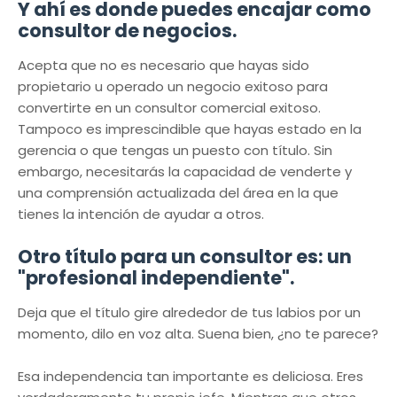
Y ahí es donde puedes encajar como
consultor de negocios.
Acepta que no es necesario que hayas sido
propietario u operado un negocio exitoso para
convertirte en un consultor comercial exitoso.
Tampoco es imprescindible que hayas estado en la
gerencia o que tengas un puesto con título. Sin
embargo, necesitarás la capacidad de venderte y
una comprensión actualizada del área en la que
tienes la intención de ayudar a otros.
Otro título para un consultor es: un
"profesional independiente".
Deja que el título gire alrededor de tus labios por un
momento, dilo en voz alta. Suena bien, ¿no te parece?
Esa independencia tan importante es deliciosa. Eres