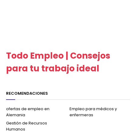
Todo Empleo | Consejos
para tu trabajo ideal
RECOMENDACIONES
ofertas de empleo en
Empleo para médicos y
Alemania
enfermeras
Gestión de Recursos
Humanos