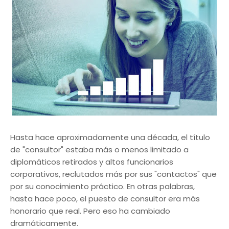
Hasta hace aproximadamente una década, el título
de "consultor" estaba más o menos limitado a
diplomáticos retirados y altos funcionarios
corporativos, reclutados más por sus "contactos" que
por su conocimiento práctico. En otras palabras,
hasta hace poco, el puesto de consultor era más
honorario que real. Pero eso ha cambiado
dramáticamente.