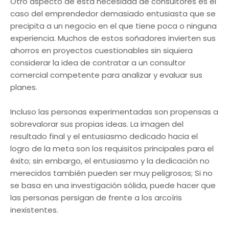
Otro aspecto de esta necesidad de consultores es el
caso del emprendedor demasiado entusiasta que se
precipita a un negocio en el que tiene poca o ninguna
experiencia. Muchos de estos soñadores invierten sus
ahorros en proyectos cuestionables sin siquiera
considerar la idea de contratar a un consultor
comercial competente para analizar y evaluar sus
planes.
Incluso las personas experimentadas son propensas a
sobrevalorar sus propias ideas. La imagen del
resultado final y el entusiasmo dedicado hacia el
logro de la meta son los requisitos principales para el
éxito; sin embargo, el entusiasmo y la dedicación no
merecidos también pueden ser muy peligrosos; Si no
se basa en una investigación sólida, puede hacer que
las personas persigan de frente a los arcoíris
inexistentes.