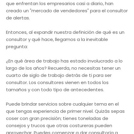
que enfrentan los empresarios casi a diario, han
creado un "mercado de vendedores" para el consultor
de alertas.
Entonces, al expandir nuestra definición de qué es un
consultor y qué hace, llegamos a la inevitable
pregunta:
¿En qué área de trabajo has estado involucrado a lo
largo de los años? Recuerda, no necesitas tener un
cuarto de siglo de trabajo detrás de ti para ser
consultor. Los consultores vienen en todos los
tamaños y con todo tipo de antecedentes.
Puede brindar servicios sobre cualquier tema en el
que tengas experiencia de primer nivel. Quizás sepas
coser con gran precisión; tienes toneladas de
consejos y trucos que otras costureras pueden
aprovechar. Puedes comenzar a dar consultoría a