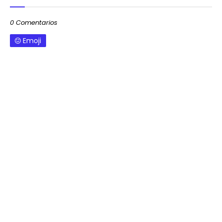
0 Comentarios
Emoji