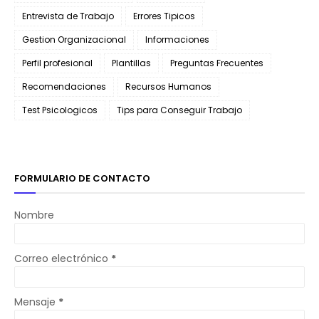
Entrevista de Trabajo
Errores Tipicos
Gestion Organizacional
Informaciones
Perfil profesional
Plantillas
Preguntas Frecuentes
Recomendaciones
Recursos Humanos
Test Psicologicos
Tips para Conseguir Trabajo
FORMULARIO DE CONTACTO
Nombre
Correo electrónico
*
Mensaje
*