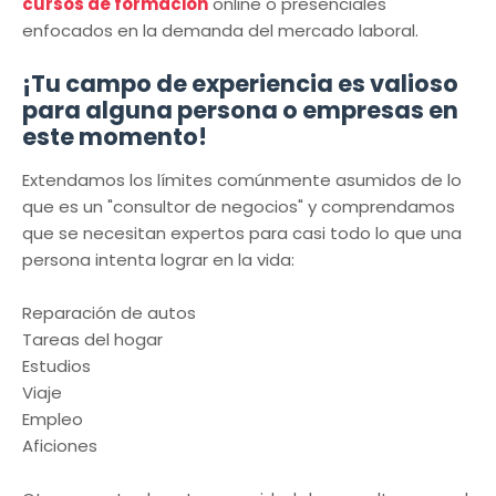
cursos de formación
online o presenciales
enfocados en la demanda del mercado laboral.
¡Tu campo de experiencia es valioso
para alguna persona o empresas en
este momento!
Extendamos los límites comúnmente asumidos de lo
que es un "consultor de negocios" y comprendamos
que se necesitan expertos para casi todo lo que una
persona intenta lograr en la vida:
Reparación de autos
Tareas del hogar
Estudios
Viaje
Empleo
Aficiones