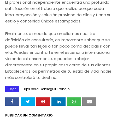
El profesional independiente encuentra una profunda
satisfacción en el trabajo que realiza porque cada
idea, proyección y solución proviene de ellas y tiene su
estilo y contenido únicos estampados.
Finalmente, a medida que ampliamos nuestra
definición de consultoría, es importante saber que se
puede llevar tan lejos o tan poco como decidas ir con
ella. Puedes encontrarte en el escenario internacional
viajando extensamente, o puedes trabajar
directamente en tu propia casa cerca de tus clientes.
Establecerás los perímetros de tu estilo de vida; nadie
más controlará tu destino.
Tags
Tips para Conseguir Trabajo
PUBLICAR UN COMENTARIO