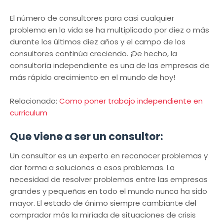
El número de consultores para casi cualquier
problema en la vida se ha multiplicado por diez o más
durante los últimos diez años y el campo de los
consultores continúa creciendo. ¡De hecho, la
consultoría independiente es una de las empresas de
más rápido crecimiento en el mundo de hoy!
Relacionado:
Como poner trabajo independiente en
curriculum
Que viene a ser un consultor:
Un consultor es un experto en reconocer problemas y
dar forma a soluciones a esos problemas. La
necesidad de resolver problemas entre las empresas
grandes y pequeñas en todo el mundo nunca ha sido
mayor. El estado de ánimo siempre cambiante del
comprador más la miríada de situaciones de crisis