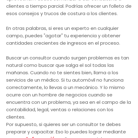
clientes a tiempo parcial. Podrías ofrecer un folleto de
esos consejos y trucos de costura a los clientes.
En otras palabras, si eres un experto en cualquier
campo, puedes "agotar" tu experiencia y obtener
cantidades crecientes de ingresos en el proceso.
Buscar un consultor cuando surgen problemas es tan
natural como buscar que salga el sol todas las
mañanas. Cuando no te sientes bien, llama a los
servicios de un médico. Si tu automóvil no funciona
correctamente, lo llevas a un mecánico. Y lo mismo
ocurre con un hombre de negocios cuando se
encuentra con un problema, ya sea en el campo de la
contabilidad, legal, ventas o relaciones con los
clientes.
Por supuesto, si quieres ser un consultor te debes
preparar y capacitar. Eso lo puedes lograr mediante